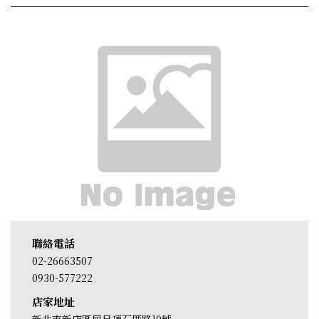
聯絡電話
02-26663507
0930-577222
店家地址
新北市新店區屈尺頂石厝路10號