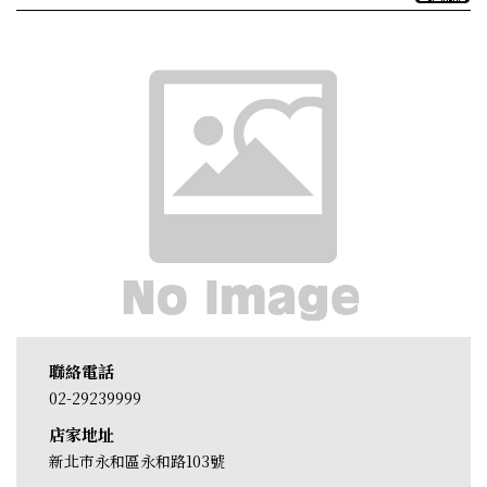
聯絡電話
02-29239999
店家地址
新北市永和區永和路103號