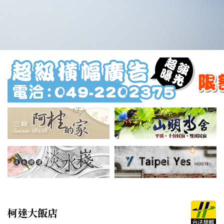
柯達大飯店