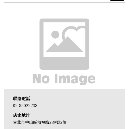
聯絡電話
02-85022238
店家地址
台北市中山區植福路289號2樓