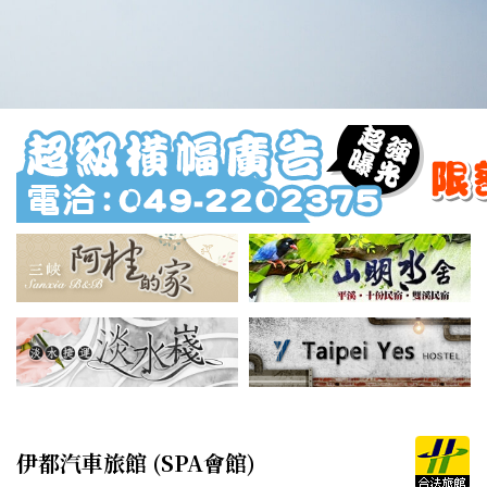
伊都汽車旅館 (SPA會館)