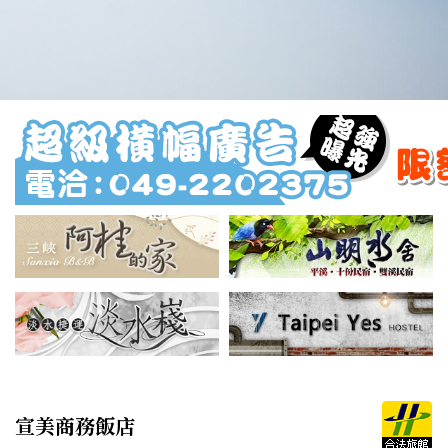
宣美商務飯店