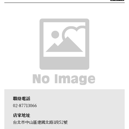
聯絡電話
02-87713066
店家地址
台北市中山區建國北路1段52號