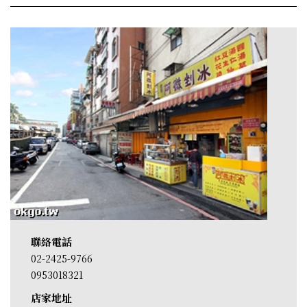
聯絡電話
02-2425-9766
0953018321
店家地址